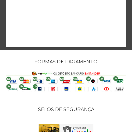
FORMAS DE PAGAMENTO
SELOS DE SEGURANÇA