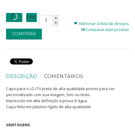
Adicionar à lista de desejos
Comparar este produto
COMPRAR
DESCRIÇÃO
COMENTÁRIOS
Capa para o LG i7 II preta de alta qualidade pronto para ser
personalizado com sua imagem, foto ou texto.
Impressão em alta definição a prova d´água.
Capa feita em plástico rígido de alta qualidade
VANTAGENS