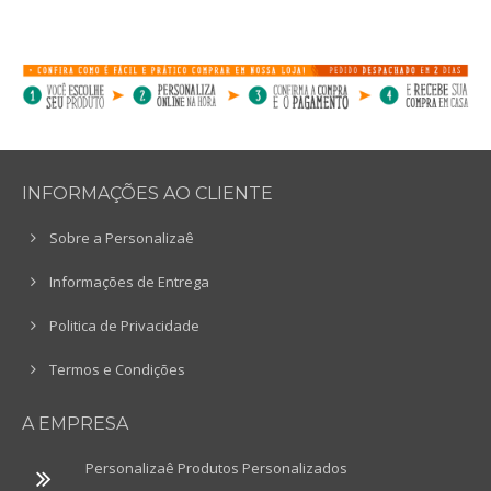
INFORMAÇÕES AO CLIENTE
Sobre a Personalizaê
Informações de Entrega
Politica de Privacidade
Termos e Condições
A EMPRESA
Personalizaê Produtos Personalizados