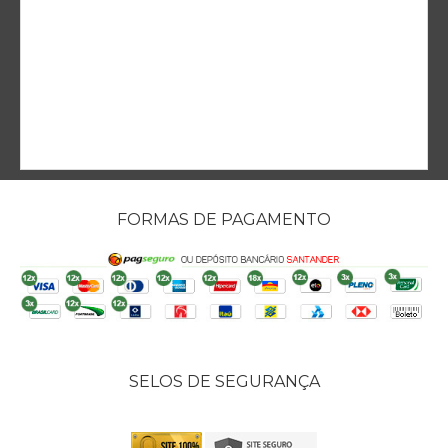
FORMAS DE PAGAMENTO
SELOS DE SEGURANÇA