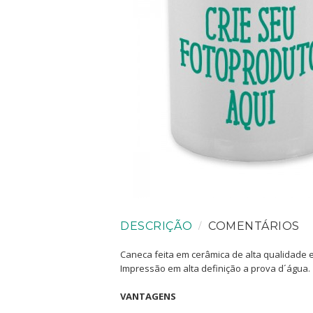
DESCRIÇÃO
COMENTÁRIOS
Caneca feita em cerâmica de alta qualidade 
Impressão em alta definição a prova d´água.
VANTAGENS