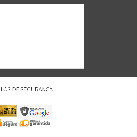
ELOS DE SEGURANÇA