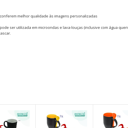
ais conferem melhor qualidade às imagens personalizadas
pode ser utilizada em microondas e lava-louças (inclusive com água quente
ascar.