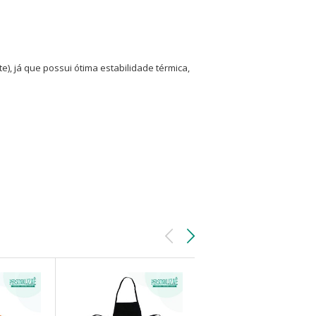
), já que possui ótima estabilidade térmica,