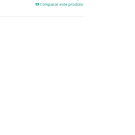
Comparar este produto