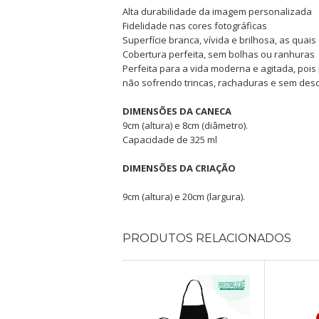
Alta durabilidade da imagem personalizada
Fidelidade nas cores fotográficas
Superfície branca, vívida e brilhosa, as qu
Cobertura perfeita, sem bolhas ou ranhuras
Perfeita para a vida moderna e agitada, pois 
não sofrendo trincas, rachaduras e sem desc
DIMENSÕES DA CANECA
9cm (altura) e 8cm (diâmetro).
Capacidade de 325 ml
DIMENSÕES DA CRIAÇÃO
9cm (altura) e 20cm (largura).
PRODUTOS RELACIONADOS