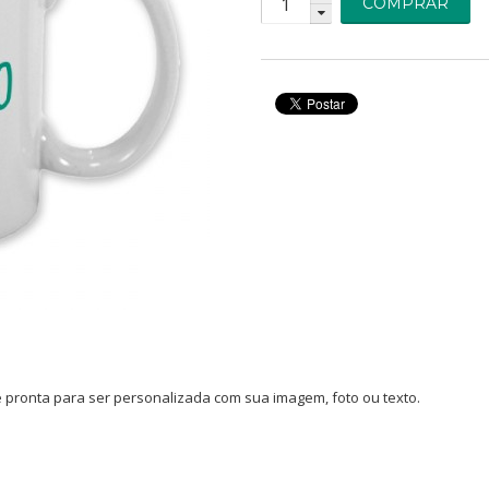
COMPRAR
e pronta para ser personalizada com sua imagem, foto ou texto.