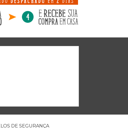
ELOS DE SEGURANÇA