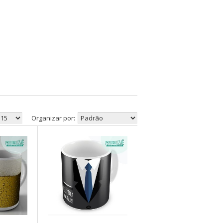
Organizar por: