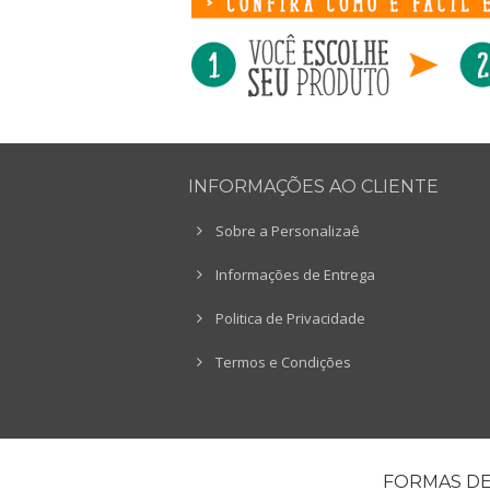
INFORMAÇÕES AO CLIENTE
Sobre a Personalizaê
Informações de Entrega
Politica de Privacidade
Termos e Condições
FORMAS D