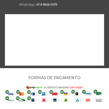
WhatsApp
:
47 9 9626 5479
FORMAS DE PAGAMENTO